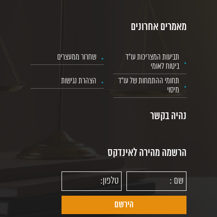
מאמרים אחרונים
תביעות המצריכות עו"ד
שחרור ממעצרים
ביטוח לאומי
תחומי ההתמחות של עו"ד
הצהרת נגישות
מיסוי
נהיה בקשר
הרשמה מהירה לאינדקס