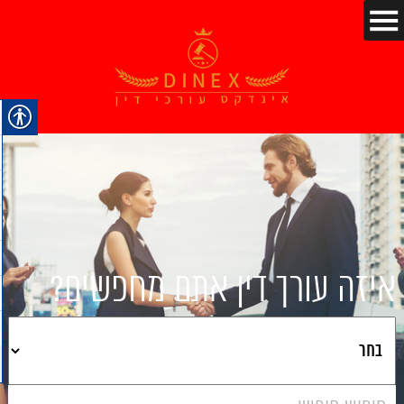
איזה עורך דין אתם מחפשים?