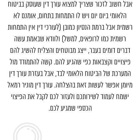
אבל חשוב לזכור שצריך למצוא עורך דין שעוסק בביטוח
הלאומי ביום יום ויש לו התמחות בתחום, אומנם לא
רשמית אבל ברמת הנסיון כמובן (לעורכי דין אין התמחות
רשמית כמו לרופאים, למשל) ולוודא שבאמת עשה
דברים דומים בעבר, ייצג מבוטחים והצליח להשיג להם
פיצויים וקצבאות כפי שהגיע להם. קשה להתמודד מול
המערכת של הביטוח הלאומי לבד, אבל בעזרת עורך דין
מיומן אפשר לעשות זאת בהצלחה. עורך דין מוניר רמאל
ישמח לעמוד לשירותכם ולעזור לכם לקבל את הפיצוי
הכספי שמגיע לכם.