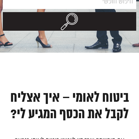
ביטוח לאומי – איך אצליח
לקבל את הכסף המגיע לי?