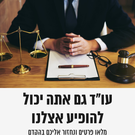
עו"ד גם אתה יכול
להופיע אצלנו
מלאו פרטים ונחזור אליכם בהקדם