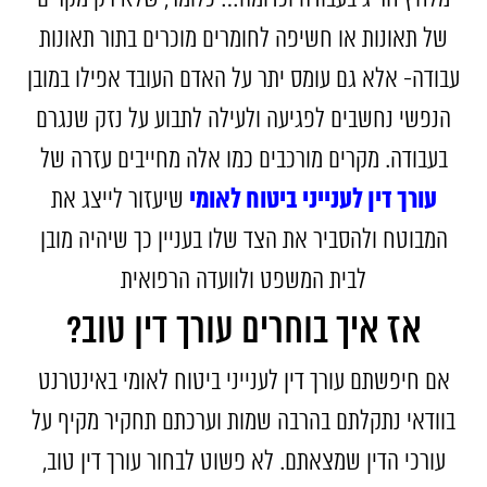
של תאונות או חשיפה לחומרים מוכרים בתור תאונות
עבודה- אלא גם עומס יתר על האדם העובד אפילו במובן
הנפשי נחשבים לפגיעה ולעילה לתבוע על נזק שנגרם
בעבודה. מקרים מורכבים כמו אלה מחייבים עזרה של
עורך דין לענייני ביטוח לאומי
שיעזור לייצג את
המבוטח ולהסביר את הצד שלו בעניין כך שיהיה מובן
לבית המשפט ולוועדה הרפואית
אז איך בוחרים עורך דין טוב?
אם חיפשתם עורך דין לענייני ביטוח לאומי באינטרנט
בוודאי נתקלתם בהרבה שמות וערכתם תחקיר מקיף על
עורכי הדין שמצאתם. לא פשוט לבחור עורך דין טוב,