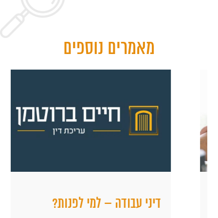
מאמרים נוספים
דיני עבודה – למי לפנות?