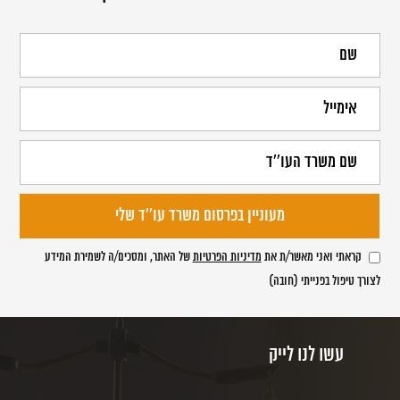
קראתי ואני מאשר/ת את
מדיניות הפרטיות
של האתר, ומסכים/ה לשמירת המידע
לצורך טיפול בפנייתי (חובה)
עשו לנו לייק