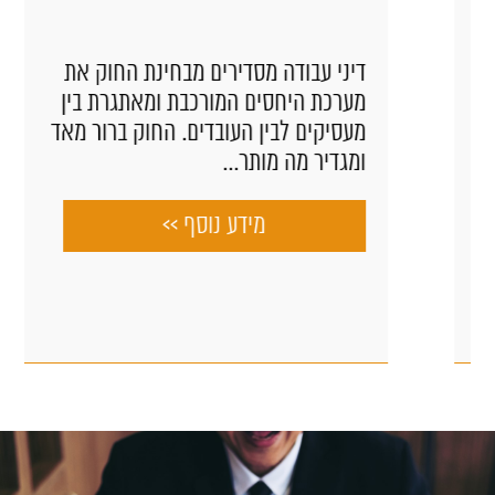
דיני עבודה מסדירים מבחינת החוק את
מערכת היחסים המורכבת ומאתגרת בין
מעסיקים לבין העובדים. החוק ברור מאד
ומגדיר מה מותר...
מידע נוסף >>